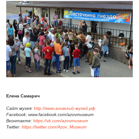
Елена Самарич
Сайт музея:
http://www.азовский-музей.рф
Facebook: www.facebook.com/azovmuseum
Вконтакте:
https://vk.com/azovmuseum
Twitter:
https://twitter.com/Azov_Museum