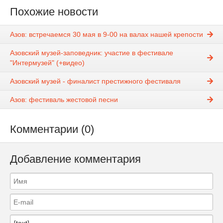
Похожие новости
Азов: встречаемся 30 мая в 9-00 на валах нашей крепости
Азовский музей-заповедник: участие в фестивале
"Интермузей" (+видео)
Азовский музей - финалист престижного фестиваля
Азов: фестиваль жестовой песни
Комментарии (0)
Добавление комментария