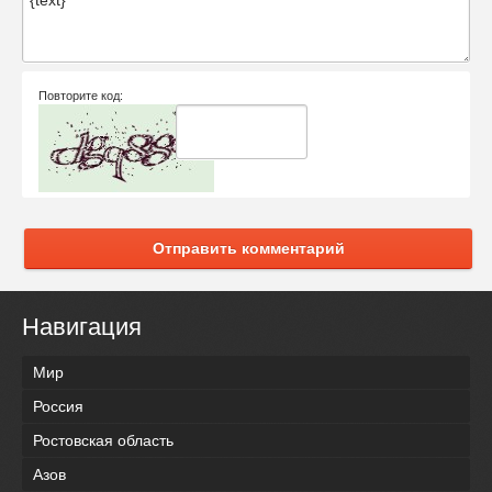
Повторите код:
Отправить комментарий
Навигация
Мир
Россия
Ростовская область
Азов