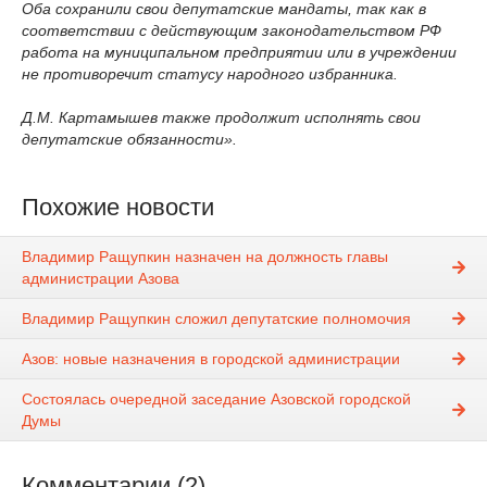
Оба сохранили свои депутатские мандаты, так как в
соответствии с действующим законодательством РФ
работа на муниципальном предприятии или в учреждении
не противоречит статусу народного избранника.
Д.М. Картамышев также продолжит исполнять свои
депутатские обязанности».
Похожие новости
Владимир Ращупкин назначен на должность главы
администрации Азова
Владимир Ращупкин сложил депутатские полномочия
Азов: новые назначения в городской администрации
Состоялась очередной заседание Азовской городской
Думы
Комментарии (2)