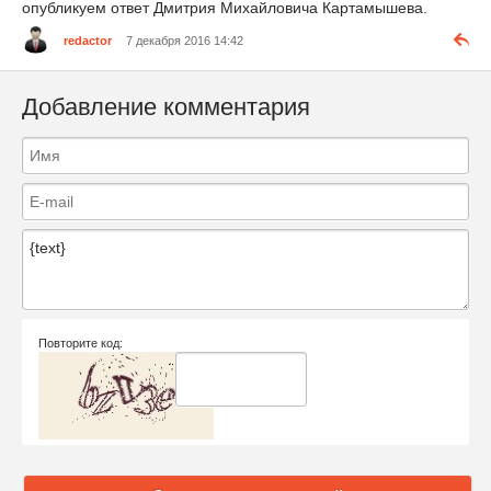
опубликуем ответ Дмитрия Михайловича Картамышева.
redactor
7 декабря 2016 14:42
Добавление комментария
Повторите код: