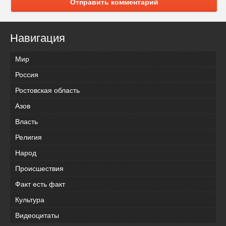
Отправить комментарий
Навигация
Мир
Россия
Ростовская область
Азов
Власть
Религия
Народ
Происшествия
Факт есть факт
Культура
Видеоцитаты