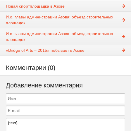
Новая спортплощадка в Азове
И.о. главы администрации Азова: объезд строительных
площадок
И.о. главы администрации Азова: объезд строительных
площадок
«Bridge of Arts – 2015» побывает в Азове
Комментарии (0)
Добавление комментария