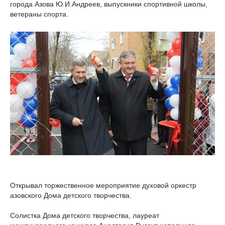
города Азова Ю.И.Андреев, выпускники спортивной школы,
ветераны спорта.
Открывал торжественное мероприятие духовой оркестр
азовского Дома детского творчества.
Солистка Дома детского творчества, лауреат