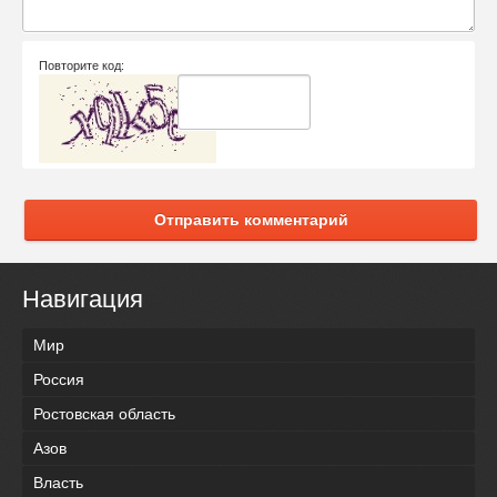
Повторите код:
Отправить комментарий
Навигация
Мир
Россия
Ростовская область
Азов
Власть