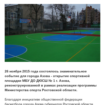
26 ноября 2015 года состоялось знаменательное
событие для города Азова - открытие спортивной
площадки МБУ ДО ДЮСШ № 1 г. Азова,
реконструированной в рамках реализации программы
Министерства спорта Ростовской области.
Благодаря инициативе общественной федерации
баскетбола города Азова губернатор Ростовской области