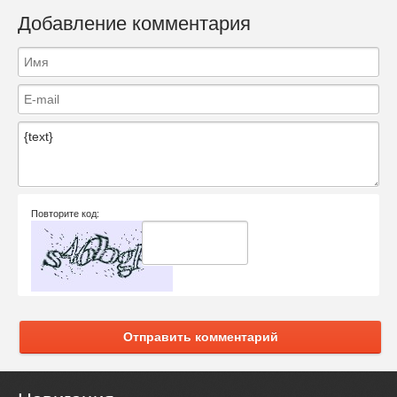
Добавление комментария
Повторите код:
Отправить комментарий