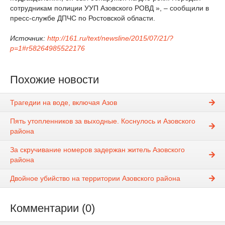
сотрудникам полиции УУП Азовского РОВД », – сообщили в
пресс-службе ДПЧС по Ростовской области.
Источник:
http://161.ru/text/newsline/2015/07/21/?
p=1#r58264985522176
Похожие новости
Трагедии на воде, включая Азов
Пять утопленников за выходные. Коснулось и Азовского
района
За скручивание номеров задержан житель Азовского
района
Двойное убийство на территории Азовского района
Комментарии (0)