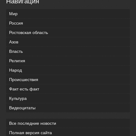
Навигация
Мир
Россия
Ростовская область
Азов
Власть
Религия
Народ
Происшествия
Факт есть факт
Культура
Видеоцитаты
Все последние новости
Полная версия сайта