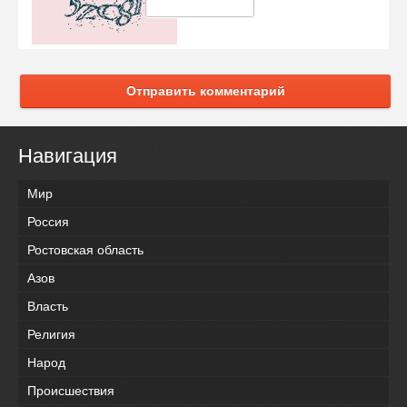
Отправить комментарий
Навигация
Мир
Россия
Ростовская область
Азов
Власть
Религия
Народ
Происшествия