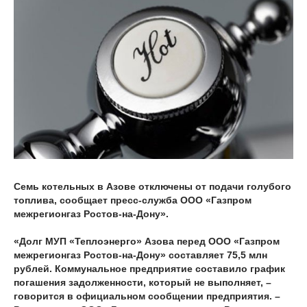
Семь котельных в Азове отключены от подачи голубого
топлива, сообщает пресс-служба ООО «Газпром
межрегионгаз Ростов-на-Дону».
«Долг МУП «Теплоэнерго» Азова перед ООО «Газпром
межрегионгаз Ростов-на-Дону» составляет 75,5 млн
рублей. Коммунальное предприятие составило график
погашения задолженности, который не выполняет, –
говорится в официальном сообщении предприятия. –