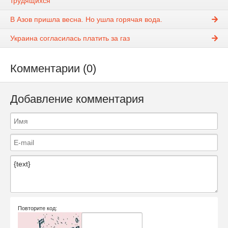
трудящихся
В Азов пришла весна. Но ушла горячая вода.
Украина согласилась платить за газ
Комментарии (0)
Добавление комментария
Повторите код: