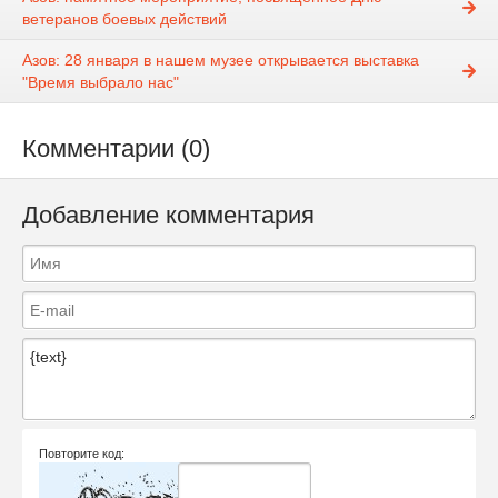
ветеранов боевых действий
Азов: 28 января в нашем музее открывается выставка
"Время выбрало нас"
Комментарии (0)
Добавление комментария
Повторите код: