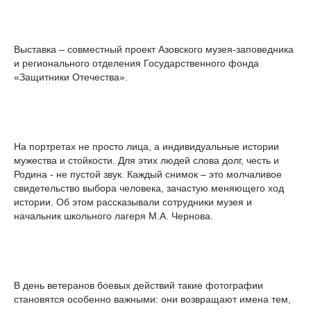
Выставка – совместный проект Азовского музея-заповедника
и регионального отделения Государственного фонда
«Защитники Отечества».
На портретах не просто лица, а индивидуальные истории
мужества и стойкости. Для этих людей слова долг, честь и
Родина - не пустой звук. Каждый снимок – это молчаливое
свидетельство выбора человека, зачастую меняющего ход
истории. Об этом рассказывали сотрудники музея и
начальник школьного лагеря М.А. Чернова.
В день ветеранов боевых действий такие фотографии
становятся особенно важными: они возвращают имена тем,