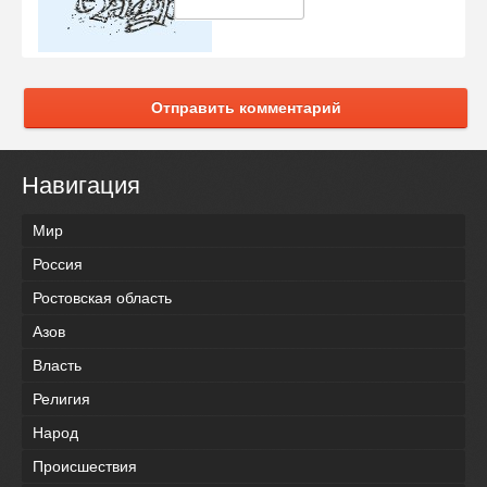
Отправить комментарий
Навигация
Мир
Россия
Ростовская область
Азов
Власть
Религия
Народ
Происшествия