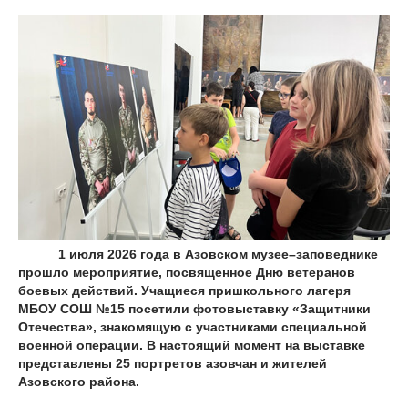
1 июля 2026 года в Азовском музее–заповеднике
прошло мероприятие, посвященное Дню ветеранов
боевых действий. Учащиеся пришкольного лагеря
МБОУ СОШ №15 посетили фотовыставку «Защитники
Отечества», знакомящую с участниками специальной
военной операции. В настоящий момент на выставке
представлены 25 портретов азовчан и жителей
Азовского района.