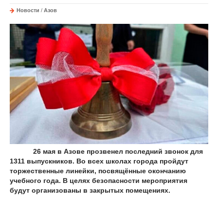
Новости
/
Азов
26 мая в Азове прозвенел последний звонок для
1311 выпускников. Во всех школах города пройдут
торжественные линейки, посвящённые окончанию
учебного года. В целях безопасности мероприятия
будут организованы в закрытых помещениях.