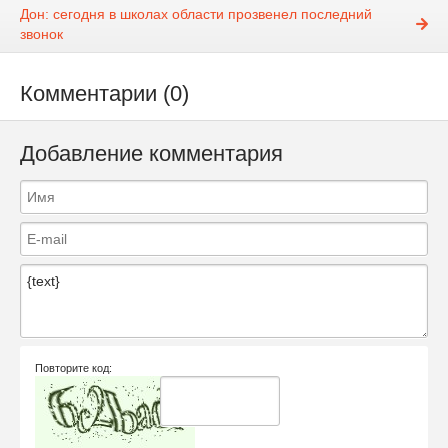
Дон: сегодня в школах области прозвенел последний
звонок
Комментарии (0)
Добавление комментария
Повторите код: