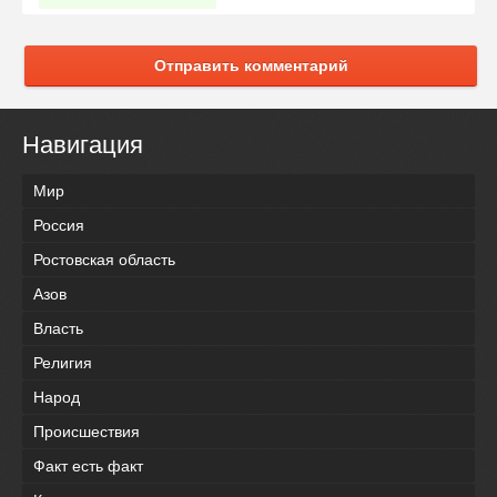
Отправить комментарий
Навигация
Мир
Россия
Ростовская область
Азов
Власть
Религия
Народ
Происшествия
Факт есть факт