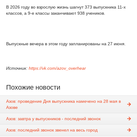
В 2026 году во взрослую жизнь шагнут 373 выпускника 11-х
классов, а 9-е классы заканчивают 938 учеников.
Выпускные вечера в этом году запланированы на 27 июня.
Источник:
https://vk.com/azov_overhear
Похожие новости
Азов: проведение Дня выпускника намечено на 28 мая в
Азове
Азов: завтра у выпускников - последний звонок
Азов: последний звонок звенел на весь город