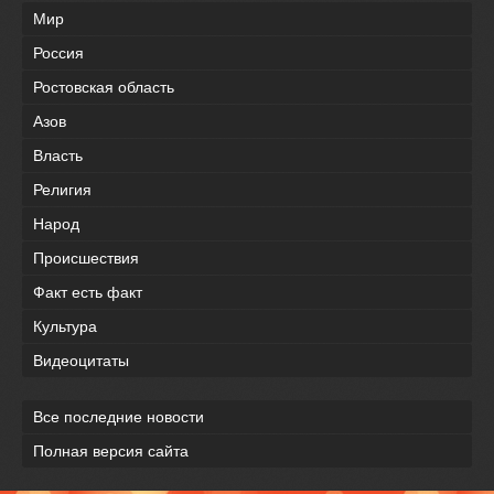
Мир
Россия
Ростовская область
Азов
Власть
Религия
Народ
Происшествия
Факт есть факт
Культура
Видеоцитаты
Все последние новости
Полная версия сайта