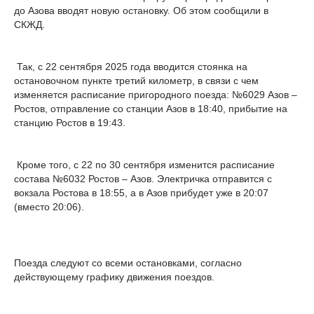
до Азова вводят новую остановку. Об этом сообщили в
СКЖД.
Так, с 22 сентября 2025 года вводится стоянка на
остановочном пункте третий километр, в связи с чем
изменяется расписание пригородного поезда: №6029 Азов –
Ростов, отправление со станции Азов в 18:40, прибытие на
станцию Ростов в 19:43.
Кроме того, с 22 по 30 сентября изменится расписание
состава №6032 Ростов – Азов. Электричка отправится с
вокзала Ростова в 18:55, а в Азов прибудет уже в 20:07
(вместо 20:06).
Поезда следуют со всеми остановками, согласно
действующему графику движения поездов.