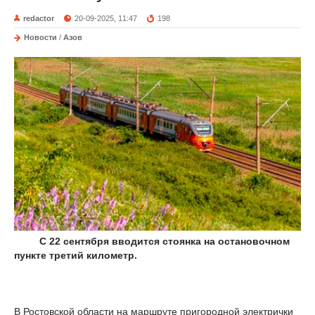
redactor
20-09-2025, 11:47
198
Новости
/
Азов
С 22 сентября вводится стоянка на остановочном
пункте третий километр.
В Ростовской области на маршруте пригородной электрички