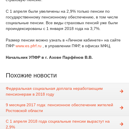
С 1 апреля были увеличены на 2,9% только пенсии по
государственному пенсионному обеспечению, в том числе
социальные пенсии. Все виды страховых пенсий уже были
проиндексированы с 1 января 2018 года на 3,7%.
Размер пенсии можно узнать в «Личном кабинете» на сайте
ПФР
www.es.pfrf.ru
, в управлении ПФР, в офисах МФЦ.
Начальник УПФР в г. Азове Парфёнов В.В.
Похожие новости
Федеральная социальная доплата неработающим
пенсионерам в 2018 году
9 месяцев 2017 года: пенсионное обеспечение жителей
Ростовской области
С 1 апреля 2018 года социальные пенсии вырастут на
2,9%