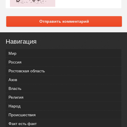
Отправить комментарий
Навигация
Мир
Россия
Ростовская область
Азов
Власть
Религия
Народ
Происшествия
Факт есть факт