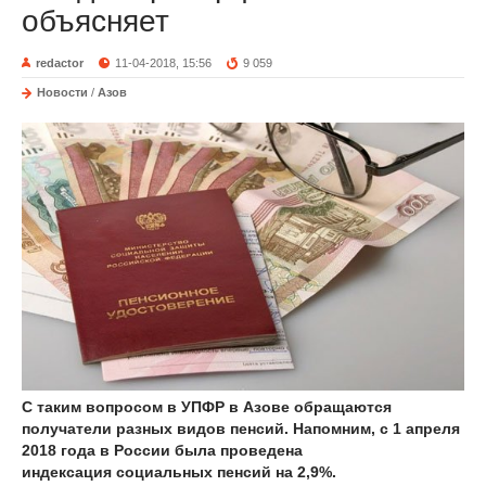
объясняет
redactor
11-04-2018, 15:56
9 059
Новости
/
Азов
С таким вопросом в УПФР в Азове обращаются
получатели разных видов пенсий. Напомним, с 1 апреля
2018 года в России была проведена
индексация социальных пенсий на 2,9%.