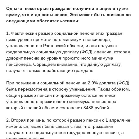
Однако некоторые граждане получили в апреле ту же
сумму, что и до повышения. Это может быть связано со
следующими обстоятельствами:
1. Фактический размер социальной пенсии этих граждан
ниже уровня прожиточного минимума пенсионера,
установленного в Ростовской области, и они получают
федеральную социальную доплату (ФСД) к пенсии, которая
доводит пенсию до уровня прожиточного минимума
пенсионера. Обращаем внимание, что данную доплату
получают только неработающие граждане.
При повышении социальной пенсии на 2,9% доплата (ФСД)
была пересмотрена в сторону уменьшения. Таким образом,
общий размер пенсии по-прежнему остался не ниже
установленного прожиточного минимума пенсионера,
который в нашей области составляет 8488 рублей.
2. Вторая причина, по которой размер пенсии с 1 апреля не
изменился, может быть связан с тем, что гражданин
получает не социальную или государственную пенсию, а
страховую пенсию.