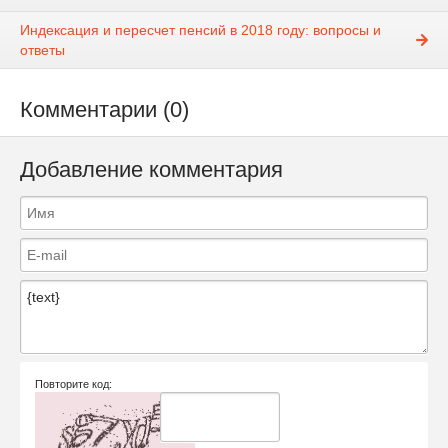
Индексация и пересчет пенсий в 2018 году: вопросы и
ответы
Комментарии (0)
Добавление комментария
Повторите код: