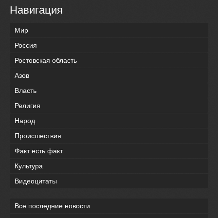
Навигация
Мир
Россия
Ростовская область
Азов
Власть
Религия
Народ
Происшествия
Факт есть факт
Культура
Видеоцитаты
Все последние новости