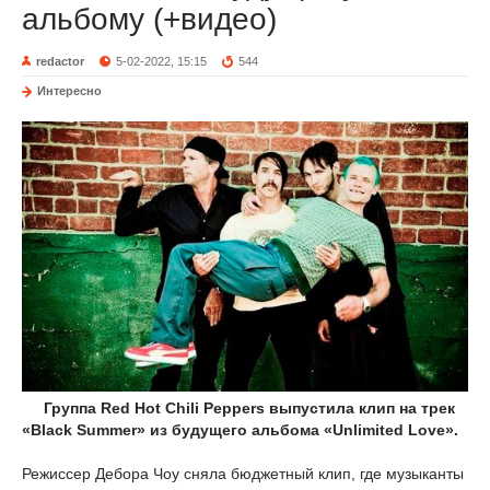
альбому (+видео)
redactor
5-02-2022, 15:15
544
Интересно
Группа Red Hot Chili Peppers выпустила клип на трек
«Black Summer» из будущего альбома «Unlimited Love».
Режиссер Дебора Чоу сняла бюджетный клип, где музыканты