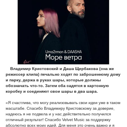
Владимир Кристовский и Даша Щербакова (она же
режиссер клипа) печально ходят по заброшенному дому
и парку, держа в руках шары, которые должны
обозначать что-то. Затем оба садятся в картонную
коробку и соединяют свои шары в два шара.
«Я счастлива, что могу реализовывать свои идеи уже в таком
масштабе. Спасибо Владимиру Кристовскому за доверие,
надеюсь я не подвела и у нас действительно получился
отличный результат! Спасибо Velvet Music за поддержку
абсолютно всех моих идей. Для меня это очень важно и я