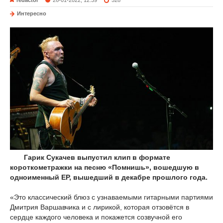
Интересно
Гарик Сукачев выпустил клип в формате
короткометражки на песню «Помнишь», вошедшую в
одноименный EP, вышедший в декабре прошлого года.
«Это классический блюз с узнаваемыми гитарными партиями
Дмитрия Варшавчика и с лирикой, которая отзовётся в
сердце каждого человека и покажется созвучной его