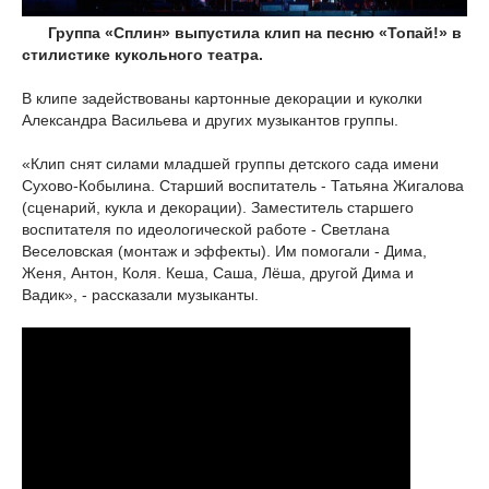
Группа «Сплин» выпустила клип на песню «Топай!» в
стилистике кукольного театра.
В клипе задействованы картонные декорации и куколки
Александра Васильева и других музыкантов группы.
«Клип снят силами младшей группы детского сада имени
Сухово-Кобылина. Старший воспитатель - Татьяна Жигалова
(сценарий, кукла и декорации). Заместитель старшего
воспитателя по идеологической работе - Светлана
Веселовская (монтаж и эффекты). Им помогали - Дима,
Женя, Антон, Коля. Кеша, Саша, Лёша, другой Дима и
Вадик», - рассказали музыканты.