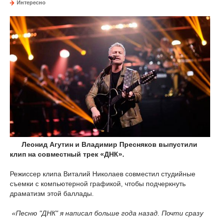
Интересно
Леонид Агутин и Владимир Пресняков выпустили
клип на совместный трек «ДНК».
Режиссер клипа Виталий Николаев совместил студийные
съемки с компьютерной графикой, чтобы подчеркнуть
драматизм этой баллады.
«Песню "ДНК" я написал больше года назад. Почти сразу