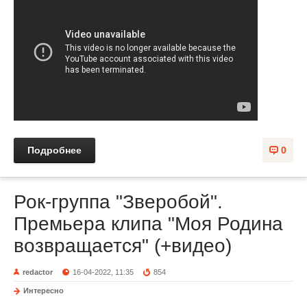
Подробнее
0
Рок-группа "Зверобой".
Премьера клипа "Моя Родина
возвращается" (+видео)
redactor
16-04-2022, 11:35
854
Интересно