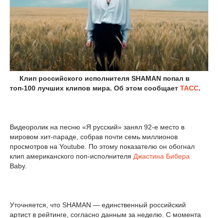
Клип российского исполнителя SHAMAN попал в
топ-100 лучших клипов мира. Об этом сообщает
ТАСС
.
Видеоролик на песню «Я русский» занял 92-е место в
мировом хит-параде, собрав почти семь миллионов
просмотров на Youtube. По этому показателю он обогнал
клип американского поп-исполнителя
Джастина Бибера
Baby.
Уточняется, что SHAMAN — единственный российский
артист в рейтинге, согласно данным за неделю. С момента