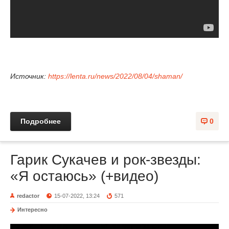
Источник:
https://lenta.ru/news/2022/08/04/shaman/
Подробнее
0
Гарик Сукачев и рок-звезды:
«Я остаюсь» (+видео)
redactor
15-07-2022, 13:24
571
Интересно