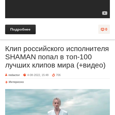
Подробнее
0
Клип российского исполнителя
SHAMAN попал в топ-100
лучших клипов мира (+видео)
redactor
4-08-2022, 15:48
706
Интересно