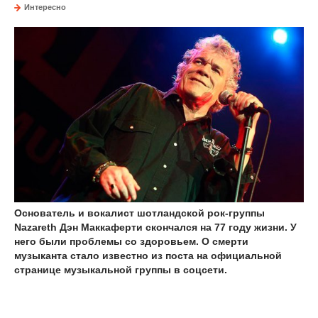
Интересно
Основатель и вокалист шотландской рок-группы
Nazareth Дэн Маккаферти скончался на 77 году жизни. У
него были проблемы со здоровьем. О смерти
музыканта стало известно из поста на официальной
странице музыкальной группы в соцсети.