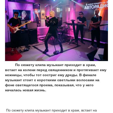
По сюжету клипа музыкант приходит в храм,
встает на колени перед священником и протягивает ему
ножницы, чтобы тот состриг ему дреды. В финале
музыкант стоит с короткими светлыми волосами на
фоне светящегося проема, показывая, что у него
началась новая жизнь.
По сюжету клипа музыкант приходит в храм, встает на