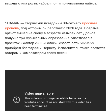
выхода клипа ролик набрал почти полмиллиона лайков.
SHAMAN — творческий псевдоним 30-летнего
Ярослава
Дронова
, под которым он работает с 2020 года. Впервые
артист вышел на сцену в возрасте четырех лет. Дронов
получил три музыкальных образования, участвовал в
проектах «Фактор А» и «Голос». Известность SHAMAN
приобрел благодаря интернету. Исполнитель также является
автором и композитором своих песен.