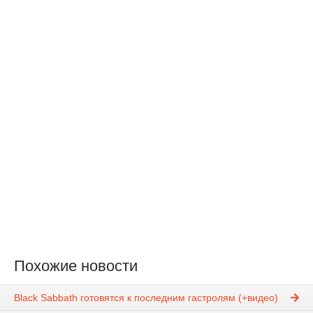
Похожие новости
Black Sabbath готовятся к последним гастролям (+видео)