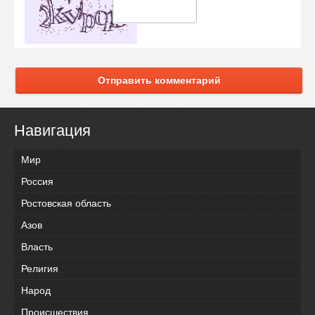
Отправить комментарий
Навигация
Мир
Россия
Ростовская область
Азов
Власть
Религия
Народ
Происшествия