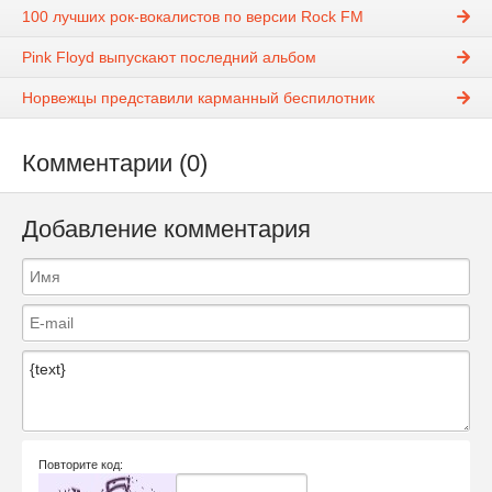
100 лучших рок-вокалистов по версии Rock FM
Pink Floyd выпускают последний альбом
Норвежцы представили карманный беспилотник
Комментарии (0)
Добавление комментария
Повторите код: