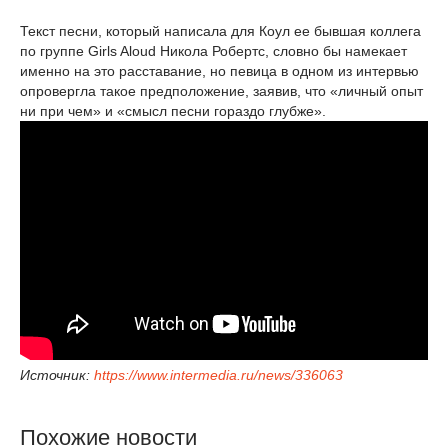
Текст песни, который написала для Коул ее бывшая коллега
по группе Girls Aloud Никола Робертс, словно бы намекает
именно на это расставание, но певица в одном из интервью
опровергла такое предположение, заявив, что «личный опыт
ни при чем» и «смысл песни гораздо глубже».
Источник:
https://www.intermedia.ru/news/336063
Похожие новости