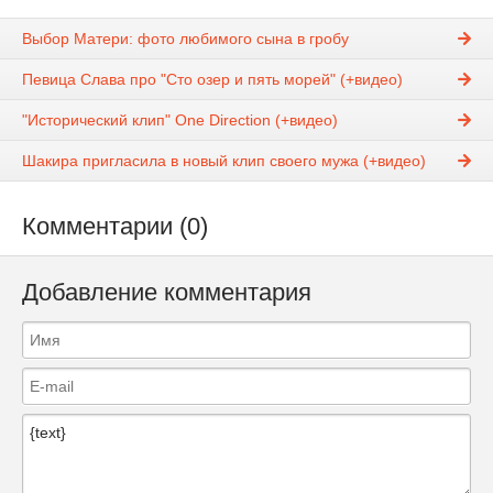
Выбор Матери: фото любимого сына в гробу
Певица Слава про "Сто озер и пять морей" (+видео)
"Исторический клип" One Direction (+видео)
Шакира пригласила в новый клип своего мужа (+видео)
Комментарии (0)
Добавление комментария