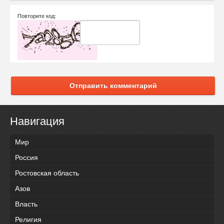
Повторите код:
Отправить комментарий
Навигация
Мир
Россия
Ростовская область
Азов
Власть
Религия