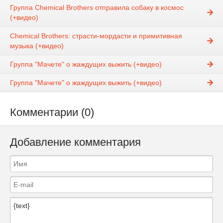
Группа Chemical Brothers отправила собаку в космос
(+видео)
Chemical Brothers: страсти-мордасти и примитивная
музыка (+видео)
Группа "Мачете" о жаждущих выжить (+видео)
Группа "Мачете" о жаждущих выжить (+видео)
Комментарии (0)
Добавление комментария