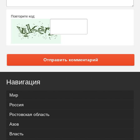
Повторите код:
Отправить комментарий
Навигация
Мир
Россия
Ростовская область
Азов
Власть