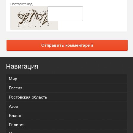
Повторите код:
Отправить комментарий
Навигация
Мир
Россия
Ростовская область
Азов
Власть
Религия