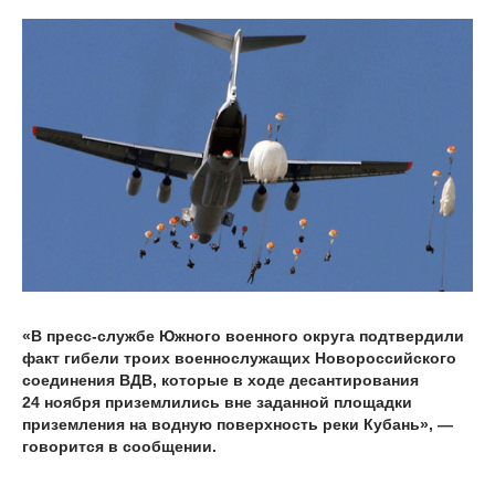
«В пресс-службе Южного военного округа подтвердили
факт гибели троих военнослужащих Новороссийского
соединения ВДВ, которые в ходе десантирования
24 ноября приземлились вне заданной площадки
приземления на водную поверхность реки Кубань», —
говорится в сообщении.