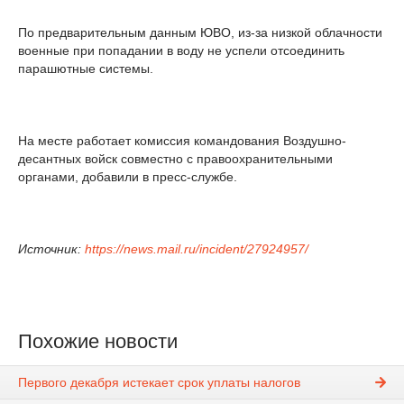
По предварительным данным ЮВО, из-за низкой облачности
военные при попадании в воду не успели отсоединить
парашютные системы.
На месте работает комиссия командования Воздушно-
десантных войск совместно с правоохранительными
органами, добавили в пресс-службе.
Источник:
https://news.mail.ru/incident/27924957/
Похожие новости
Первого декабря истекает срок уплаты налогов