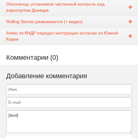
Ополченцы установили частичный контроль над
аэропортом Донецка
Rolling Stones развлекается (+ видео)
Алекс из КНДР передал инструкции юстасам из Южной
Кореи
Комментарии (0)
Добавление комментария