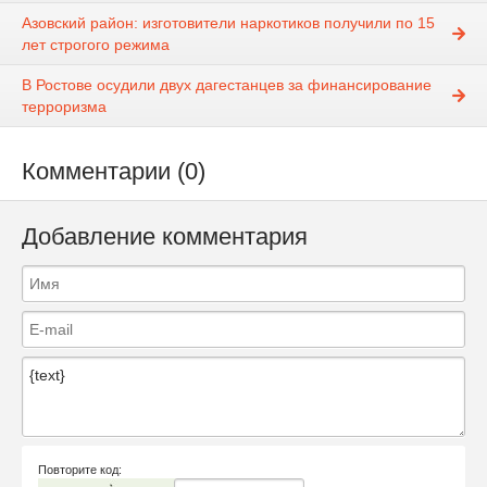
Азовский район: изготовители наркотиков получили по 15
лет строгого режима
В Ростове осудили двух дагестанцев за финансирование
терроризма
Комментарии (0)
Добавление комментария
Повторите код: