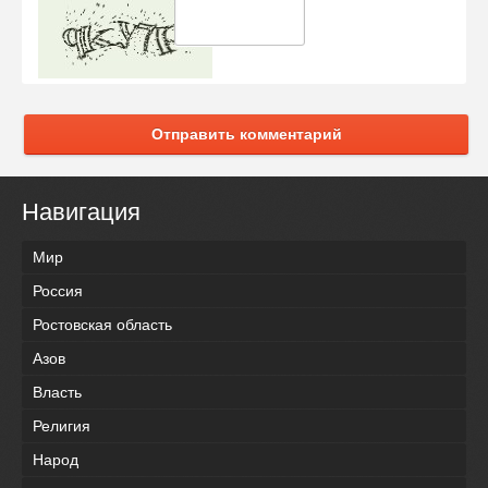
Отправить комментарий
Навигация
Мир
Россия
Ростовская область
Азов
Власть
Религия
Народ