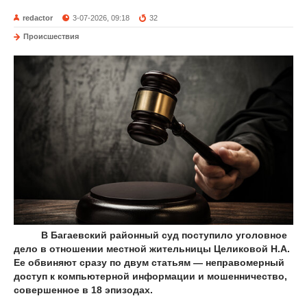
redactor
3-07-2026, 09:18
32
Происшествия
В Багаевский районный суд поступило уголовное
дело в отношении местной жительницы Целиковой Н.А.
Ее обвиняют сразу по двум статьям — неправомерный
доступ к компьютерной информации и мошенничество,
совершенное в 18 эпизодах.