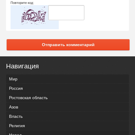
Повторите код:
Отправить комментарий
Навигация
Мир
Россия
Ростовская область
Азов
Власть
Религия
Народ