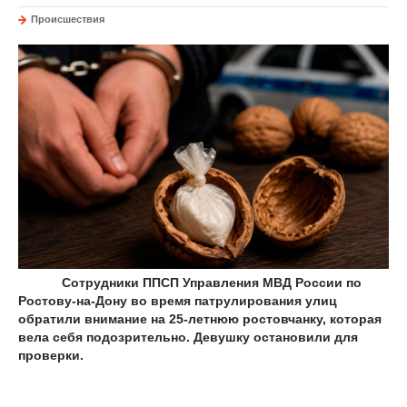
Происшествия
Сотрудники ППСП Управления МВД России по
Ростову-на-Дону во время патрулирования улиц
обратили внимание на 25-летнюю ростовчанку, которая
вела себя подозрительно. Девушку остановили для
проверки.