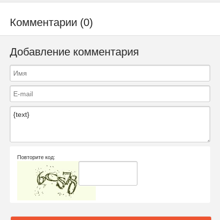
Комментарии (0)
Добавление комментария
Повторите код: