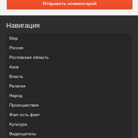
Отправить комментарий
Навигация
Мир
Россия
Ростовская область
Азов
Власть
Религия
Народ
Происшествия
Факт есть факт
Культура
Видеоцитаты