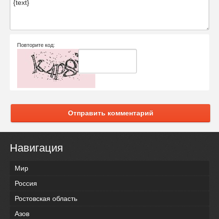
Повторите код:
Отправить комментарий
Навигация
Мир
Россия
Ростовская область
Азов