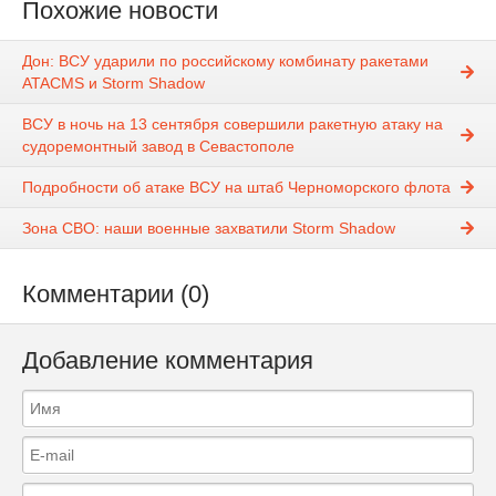
Похожие новости
Дон: ВСУ ударили по российскому комбинату ракетами
ATACMS и Storm Shadow
ВСУ в ночь на 13 сентября совершили ракетную атаку на
судоремонтный завод в Севастополе
Подробности об атаке ВСУ на штаб Черноморского флота
Зона СВО: наши военные захватили Storm Shadow
Комментарии (0)
Добавление комментария