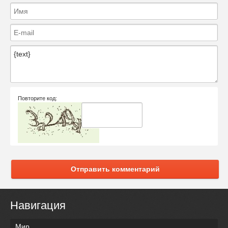
Повторите код:
Отправить комментарий
Навигация
Мир