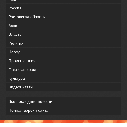
Россия
Ростовская область
Азов
Власть
Религия
Народ
Происшествия
Факт есть факт
Культура
Видеоцитаты
Все последние новости
Полная версия сайта