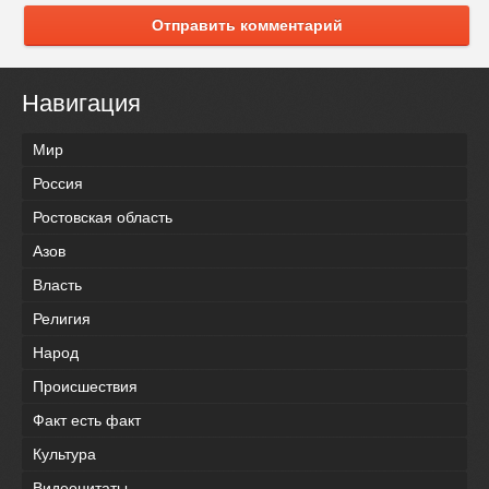
Отправить комментарий
Навигация
Мир
Россия
Ростовская область
Азов
Власть
Религия
Народ
Происшествия
Факт есть факт
Культура
Видеоцитаты