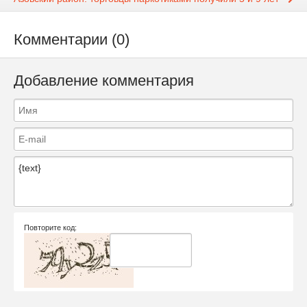
Комментарии (0)
Добавление комментария
Повторите код: