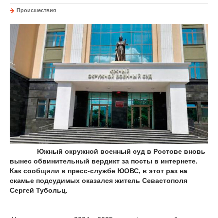
Происшествия
Южный окружной военный суд в Ростове вновь
вынес обвинительный вердикт за посты в интернете.
Как сообщили в пресс-службе ЮОВС, в этот раз на
скамье подсудимых оказался житель Севастополя
Сергей Тубольц.