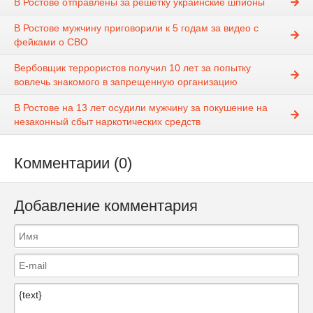
В Ростове отправлены за решётку украинские шпионы
В Ростове мужчину приговорили к 5 годам за видео с
фейками о СВО
Вербовщик террористов получил 10 лет за попытку
вовлечь знакомого в запрещенную организацию
В Ростове на 13 лет осудили мужчину за покушение на
незаконный сбыт наркотических средств
Комментарии (0)
Добавление комментария