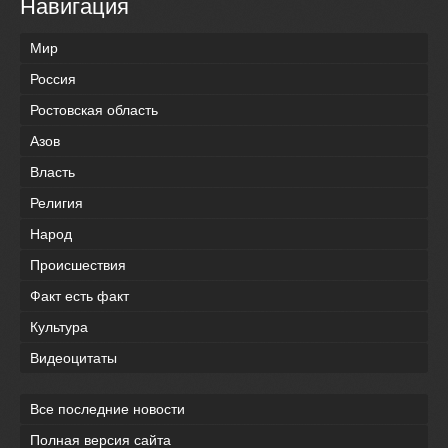
Навигация
Мир
Россия
Ростовская область
Азов
Власть
Религия
Народ
Происшествия
Факт есть факт
Культура
Видеоцитаты
Все последние новости
Полная версия сайта