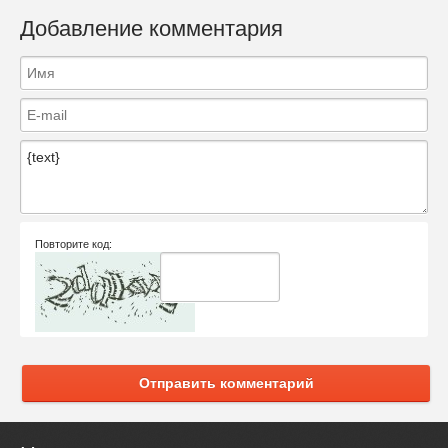
Добавление комментария
Повторите код:
Отправить комментарий