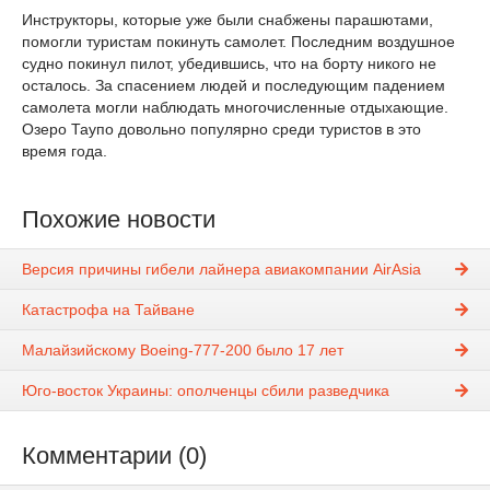
Инструкторы, которые уже были снабжены парашютами,
помогли туристам покинуть самолет. Последним воздушное
судно покинул пилот, убедившись, что на борту никого не
осталось. За спасением людей и последующим падением
самолета могли наблюдать многочисленные отдыхающие.
Озеро Таупо довольно популярно среди туристов в это
время года.
Похожие новости
Версия причины гибели лайнера авиакомпании AirAsia
Катастрофа на Тайване
Малайзийскому Boeing-777-200 было 17 лет
Юго-восток Украины: ополченцы сбили разведчика
Комментарии (0)