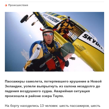
Происшествия
Пассажиры самолета, потерпевшего крушение в Новой
Зеландии, успели выпрыгнуть из салона незадолго до
падения воздушного судна. Аварийная ситуация
произошла в районе озера Таупо.
На борту находились 13 человек: шесть пассажиров, шесть