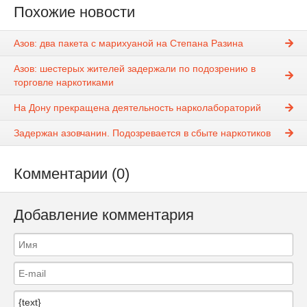
Похожие новости
Азов: два пакета с марихуаной на Степана Разина
Азов: шестерых жителей задержали по подозрению в
торговле наркотиками
На Дону прекращена деятельность нарколабораторий
Задержан азовчанин. Подозревается в сбыте наркотиков
Комментарии (0)
Добавление комментария