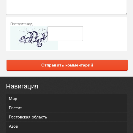
Повторите код:
Отправить комментарий
Навигация
Мир
Россия
Ростовская область
Азов