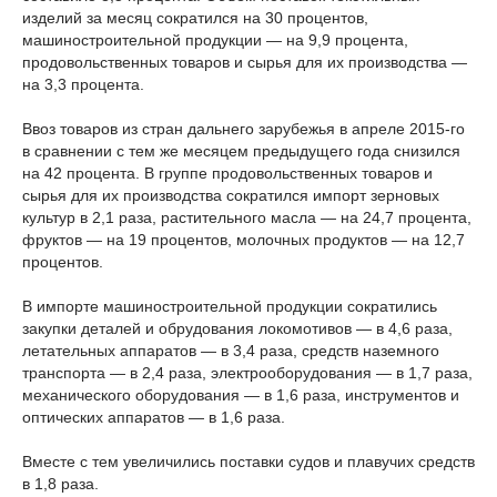
изделий за месяц сократился на 30 процентов,
машиностроительной продукции — на 9,9 процента,
продовольственных товаров и сырья для их производства —
на 3,3 процента.
Ввоз товаров из стран дальнего зарубежья в апреле 2015-го
в сравнении с тем же месяцем предыдущего года снизился
на 42 процента. В группе продовольственных товаров и
сырья для их производства сократился импорт зерновых
культур в 2,1 раза, растительного масла — на 24,7 процента,
фруктов — на 19 процентов, молочных продуктов — на 12,7
процентов.
В импорте машиностроительной продукции сократились
закупки деталей и обрудования локомотивов — в 4,6 раза,
летательных аппаратов — в 3,4 раза, средств наземного
транспорта — в 2,4 раза, электрооборудования — в 1,7 раза,
механического оборудования — в 1,6 раза, инструментов и
оптических аппаратов — в 1,6 раза.
Вместе с тем увеличились поставки судов и плавучих средств
в 1,8 раза.