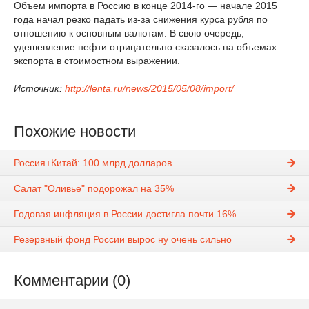
Объем импорта в Россию в конце 2014-го — начале 2015
года начал резко падать из-за снижения курса рубля по
отношению к основным валютам. В свою очередь,
удешевление нефти отрицательно сказалось на объемах
экспорта в стоимостном выражении.
Источник:
http://lenta.ru/news/2015/05/08/import/
Похожие новости
Россия+Китай: 100 млрд долларов
Салат "Оливье" подорожал на 35%
Годовая инфляция в России достигла почти 16%
Резервный фонд России вырос ну очень сильно
Комментарии (0)