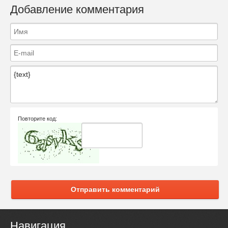
Добавление комментария
Повторите код:
Отправить комментарий
Навигация