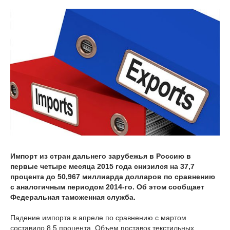
Импорт из стран дальнего зарубежья в Россию в
первые четыре месяца 2015 года снизился на 37,7
процента до 50,967 миллиарда долларов по сравнению
с аналогичным периодом 2014-го. Об этом сообщает
Федеральная таможенная служба.
Падение импорта в апреле по сравнению с мартом
составило 8,5 процента. Объем поставок текстильных