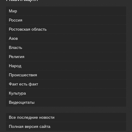
Мир
Россия
Ростовская область
Азов
Власть
Религия
Народ
Происшествия
Факт есть факт
Культура
Видеоцитаты
Все последние новости
Полная версия сайта