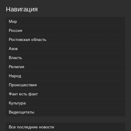
Навигация
Мир
Россия
Ростовская область
Азов
Власть
Религия
Народ
Происшествия
Факт есть факт
Культура
Видеоцитаты
Все последние новости