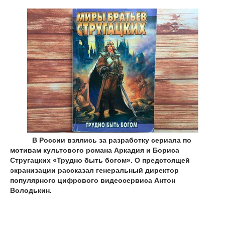
В России взялись за разработку сериала по
мотивам культового романа Аркадия и Бориса
Стругацких «Трудно быть богом». О предстоящей
экранизации рассказал генеральный директор
популярного цифрового видеосервиса Антон
Володькин.