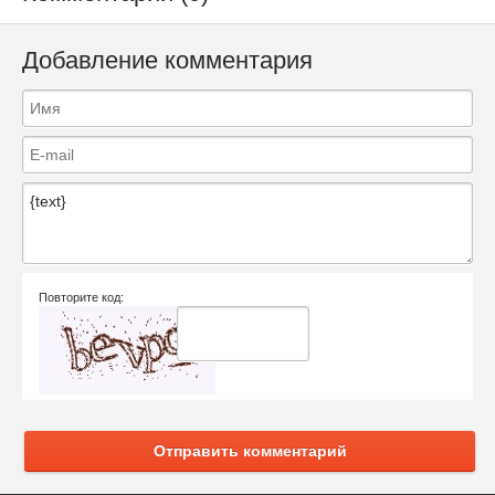
Добавление комментария
Повторите код:
Отправить комментарий