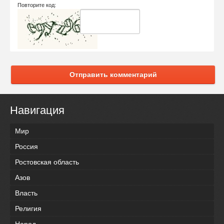
Повторите код:
Отправить комментарий
Навигация
Мир
Россия
Ростовская область
Азов
Власть
Религия
Народ