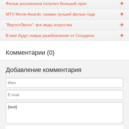
Фильм россиянина получил большой приз
MTV Movie Awards: назван лучший фильм года
"ВертолЭкспо": все виды искусства
В мае будут новые разоблачения от Сноудена
Комментарии (0)
Добавление комментария