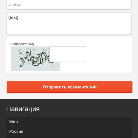
Повторите код:
Отправить комментарий
Навигация
Мир
Россия