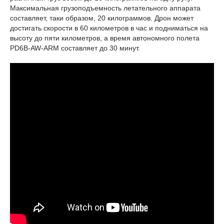
Максимальная грузоподъемность летательного аппарата
составляет, таки образом, 20 килограммов. Дрон может
достигать скорости в 60 километров в час и подниматься на
высоту до пяти километров, а время автономного полета
PD6B-AW-ARM составляет до 30 минут.