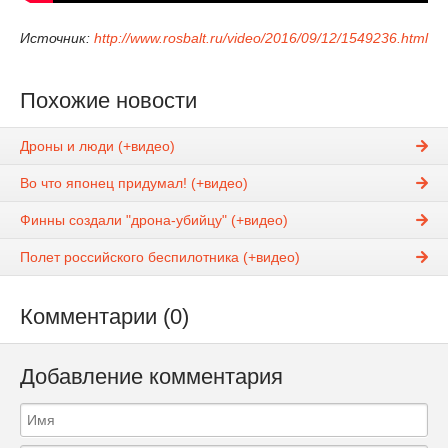
Источник:
http://www.rosbalt.ru/video/2016/09/12/1549236.html
Похожие новости
Дроны и люди (+видео)
Во что японец придумал! (+видео)
Финны создали "дрона-убийцу" (+видео)
Полет российского беспилотника (+видео)
Комментарии (0)
Добавление комментария