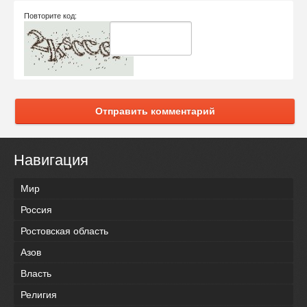
Повторите код:
Отправить комментарий
Навигация
Мир
Россия
Ростовская область
Азов
Власть
Религия