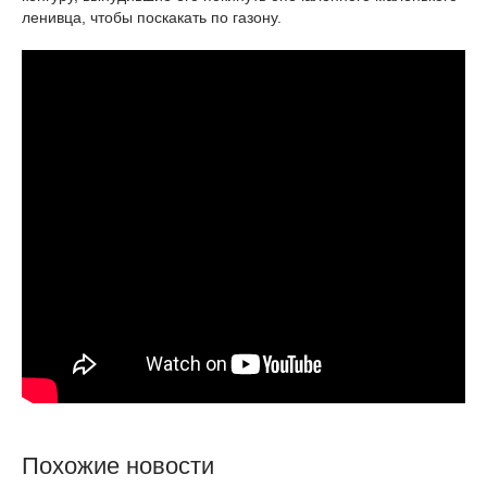
ленивца, чтобы поскакать по газону.
Похожие новости