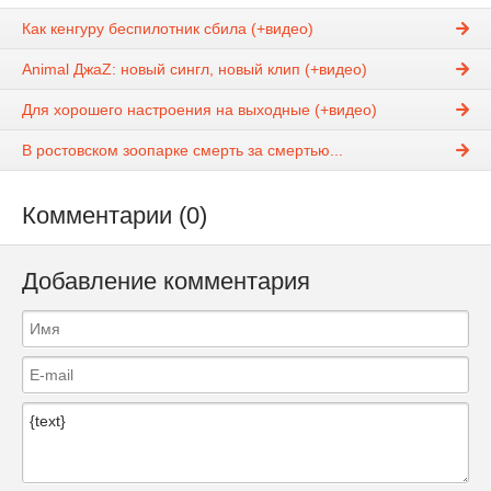
Как кенгуру беспилотник сбила (+видео)
Animal ДжаZ: новый сингл, новый клип (+видео)
Для хорошего настроения на выходные (+видео)
В ростовском зоопарке смерть за смертью...
Комментарии (0)
Добавление комментария