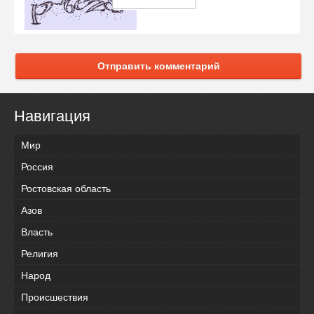
Отправить комментарий
Навигация
Мир
Россия
Ростовская область
Азов
Власть
Религия
Народ
Происшествия