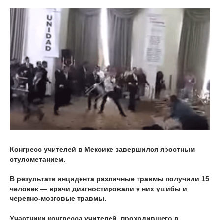
Конгресс учителей в Мексике завершился яростным
стулометанием.
В результате инцидента различные травмы получили 15
человек — врачи диагностировали у них ушибы и
черепно-мозговые травмы.
Участники конгресса учителей, проходившего в