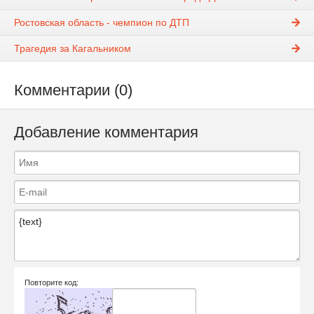
Ростовская область - чемпион по ДТП
Трагедия за Кагальником
Комментарии (0)
Добавление комментария
Повторите код: