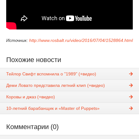
Источник:
http://www.rosbalt.ru/video/2016/07/04/1528864.html
Похожие новости
Тейлор Свифт вспомнила о "1989" (+видео)
Деми Ловато представила летний клип (+видео)
Коровы и джаз (+видео)
10-летний барабанщик и «Master of Puppets»
Комментарии (0)