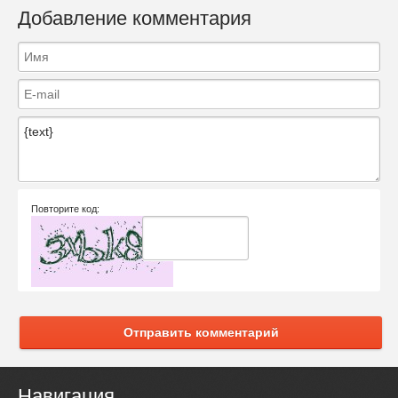
Добавление комментария
Повторите код:
Отправить комментарий
Навигация