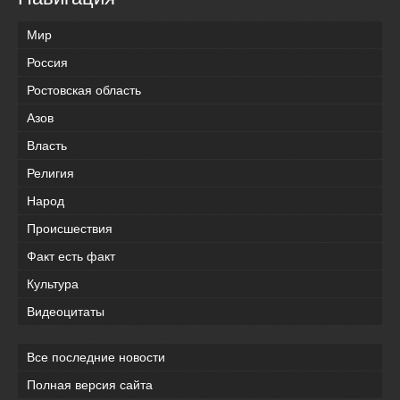
Мир
Россия
Ростовская область
Азов
Власть
Религия
Народ
Происшествия
Факт есть факт
Культура
Видеоцитаты
Все последние новости
Полная версия сайта