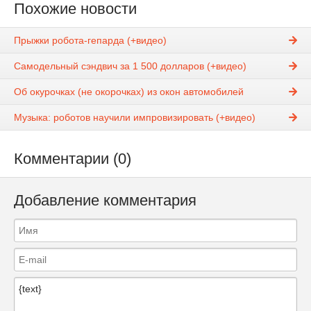
Похожие новости
Прыжки робота-гепарда (+видео)
Самодельный сэндвич за 1 500 долларов (+видео)
Об окурочках (не окорочках) из окон автомобилей
Музыка: роботов научили импровизировать (+видео)
Комментарии (0)
Добавление комментария