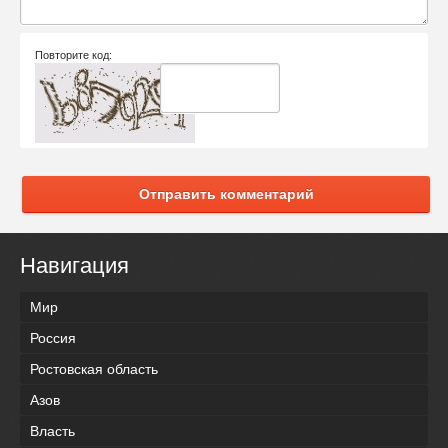
Повторите код:
Отправить комментарий
Навигация
Мир
Россия
Ростовская область
Азов
Власть