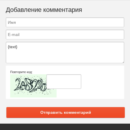
Добавление комментария
Повторите код:
Отправить комментарий