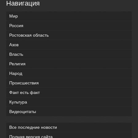
Навигация
Мир
Россия
Ростовская область
Азов
Власть
Религия
Народ
Происшествия
Факт есть факт
Культура
Видеоцитаты
Все последние новости
Полная версия сайта