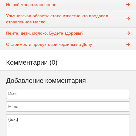
Не всё масло маслянное
Ульяновская область: стало известно кто продавал
отравленное масло
Пейте, дети, молоко. Будете здоровы?
О стоимости продуктовой корзины на Дону
Комментарии (0)
Добавление комментария