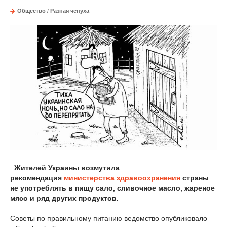
Общество
/
Разная чепуха
Жителей Украины возмутила
рекомендация
министерства здравоохранения
страны
не употреблять в пищу сало, сливочное масло, жареное
мясо и ряд других продуктов.
Советы по правильному питанию ведомство опубликовало