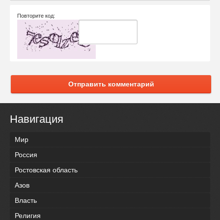
Повторите код:
Отправить комментарий
Навигация
Мир
Россия
Ростовская область
Азов
Власть
Религия