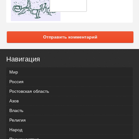
Отправить комментарий
Навигация
Мир
Россия
Ростовская область
Азов
Власть
Религия
Народ