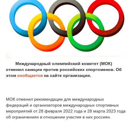
Международный олимпийский комитет (МОК)
отменил санкции против российских спортсменов. Об
этом
сообщается
на сайте организации.
МОК отменил рекомендации для международных
федераций и организаторов международных спортивных
мероприятий от 28 февраля 2022 года и 28 марта 2023 года
об ограничениях в отношении участия в них россиян.