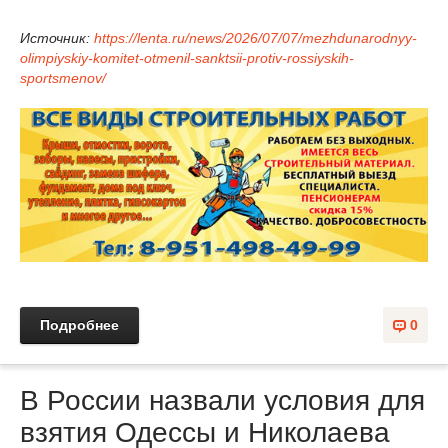
Источник:
https://lenta.ru/news/2026/07/07/mezhdunarodnyy-
olimpiyskiy-komitet-otmenil-sanktsii-protiv-rossiyskih-
sportsmenov/
Подробнее
0
В России назвали условия для
взятия Одессы и Николаева