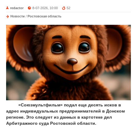
redactor
8-07-2026, 10:00
52
Новости
/
Ростовская область
«Союзмультфильм» подал еще десять исков в
адрес индивидуальных предпринимателей в Донском
регионе. Это следует из данных в картотеке дел
Арбитражного суда Ростовской области.