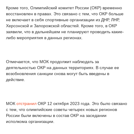
Кроме того, Олимпийский комитет России (ОКР) временно
восстановлен в правах. Это связано с тем, что ОКР больше
не включает в себя спортивные организации из ДНР, ЛНР,
Херсонской и Запорожской областей. Кроме того, в ОКР
заявили, что в дальнейшем не планируют проводить какие-
либо мероприятия в данных регионах.
Отмечается, что МОК продолжит наблюдать за
деятельностью ОКР на данных территориях. В случае ее
возобновления санкции снова могут быть введены в
действие.
МОК
отстранил
ОКР 12 октября 2023 года. Это было связано
с тем, что олимпийские советы четырех новых регионов
России были включены в состав ОКР на заседании
исполкома организации.