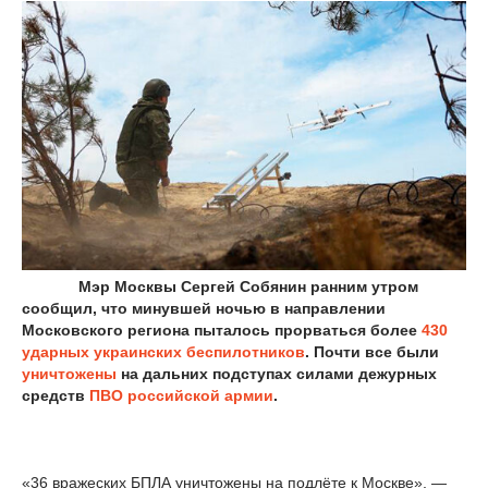
Мэр Москвы Сергей Собянин ранним утром
сообщил, что минувшей ночью в направлении
Московского региона пыталось прорваться более
430
ударных
украинских беспилотников
. Почти все были
уничтожены
на дальних подступах силами дежурных
средств
ПВО российской армии
.
«36 вражеских БПЛА уничтожены на подлёте к Москве», —