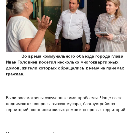
Во время коммунального объезда города глава
Иван Головнев посетил несколько многоквартирных
домов, жители которых обращались к нему на приемах
граждан.
Были рассмотрены озвученные ими проблемы. Чаще всего
поднимаются вопросы вывоза мусора, благоустройства
территорий, состояния жилых домов и дворовых территорий.