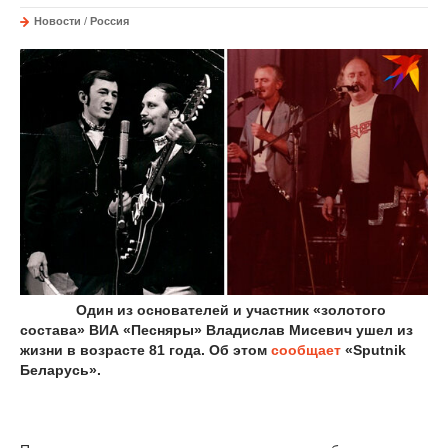
Новости
/
Россия
Один из основателей и участник «золотого
состава» ВИА «Песняры» Владислав Мисевич ушел из
жизни в возрасте 81 года. Об этом
сообщает
«Sputnik
Беларусь».