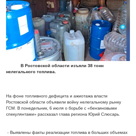
В Ростовской области изъяли 38 тонн
нелегального топлива.
На фоне топливного дефицита и ажиотажа власти
Ростовской области объявили войну нелегальному рынку
ГСМ. В понедельник, 6 июля о борьбе с «бензиновыми
спекулянтами» рассказал глава региона Юрий Слюсарь.
- Выявлены факты реализации топлива в больших объемах