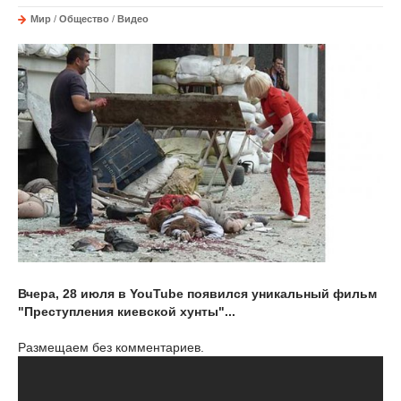
Мир
/
Общество
/
Видео
Вчера, 28 июля в YouTube появился уникальный фильм
"Преступления киевской хунты"...
Размещаем без комментариев.