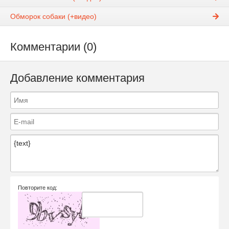
Обморок собаки (+видео)
Комментарии (0)
Добавление комментария
Повторите код: