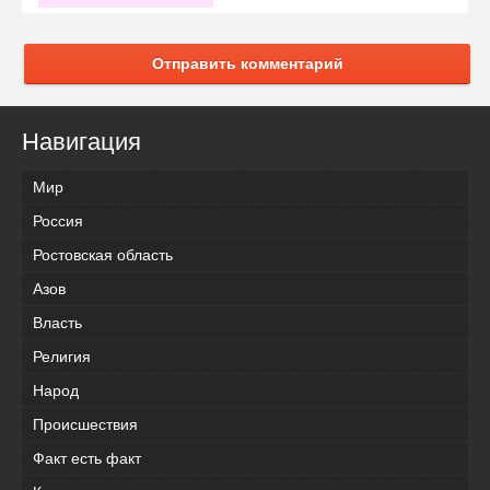
Отправить комментарий
Навигация
Мир
Россия
Ростовская область
Азов
Власть
Религия
Народ
Происшествия
Факт есть факт