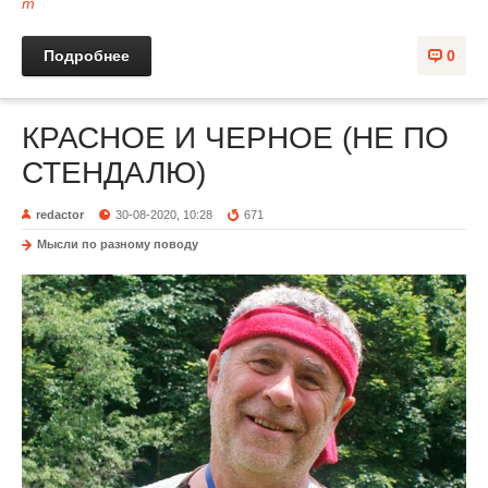
m
Подробнее
0
КРАСНОЕ И ЧЕРНОЕ (НЕ ПО
СТЕНДАЛЮ)
redactor
30-08-2020, 10:28
671
Мысли по разному поводу