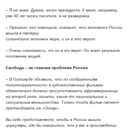
– Я не знаю. Думаю, мозги президента. У меня, например,
уже 40 лет мозги писателя, а не разведчика.
– Орешкин, его помощник, говорит, что экономика России
вошла в пятёрку
сильнейших экономик мира, и он в это верит.
– Очень сомневаюсь, что он в это верит. Он знает реальное
положение вещей.
Свобода – не главная проблема России
– В Голливуде объявили, что по соображениям
политкорректности в художественных фильмах
обязательно должны присутствовать афроамериканцы
на второй роли, азиаты, какие-то национальные и
сексуальные меньшинства. Только тогда фильм сможет
претендовать на «Оскар».
Вы себе представляете, чтобы в России вышли
циркуляры, где бы говорилось, что у вас в произведении