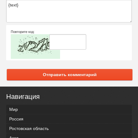
Повторите код:
Отправить комментарий
Навигация
Мир
Россия
Ростовская область