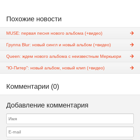
Похожие новости
MUSE: первая песня нового альбома (+видео)
Группа Blur: новый сингл и новый альбом (+видео)
Queen: ждем нового альбома с неизвестным Меркьюри
"Ю-Питер": новый альбом, новый клип (+видео)
Комментарии (0)
Добавление комментария