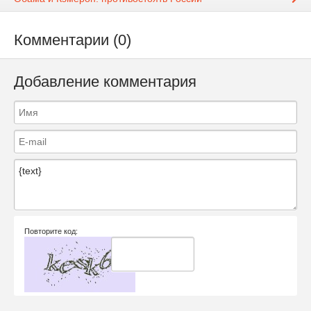
Комментарии (0)
Добавление комментария
Повторите код: