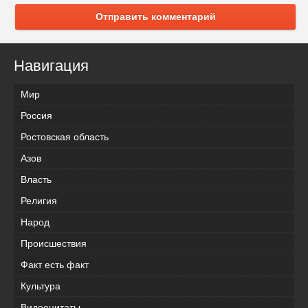
Отправить комментарий
Навигация
Мир
Россия
Ростовская область
Азов
Власть
Религия
Народ
Происшествия
Факт есть факт
Культура
Видеоцитаты