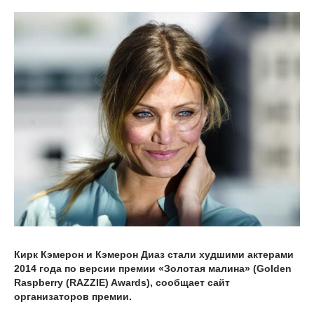
Кирк Кэмерон и Кэмерон Диаз стали худшими актерами
2014 года по версии премии «Золотая малина» (Golden
Raspberry (RAZZIE) Awards), сообщает сайт
организаторов премии.