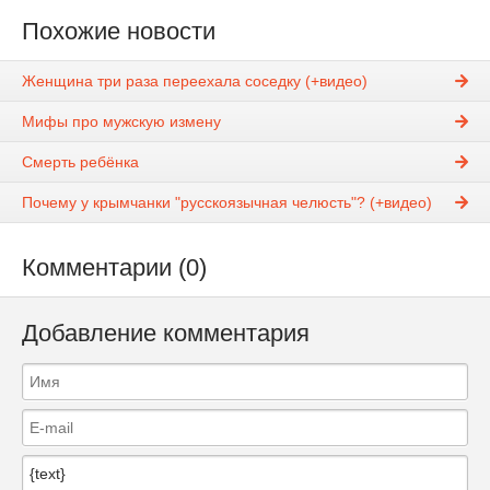
Похожие новости
Женщина три раза переехала соседку (+видео)
Мифы про мужскую измену
Смерть ребёнка
Почему у крымчанки "русскоязычная челюсть"? (+видео)
Комментарии (0)
Добавление комментария