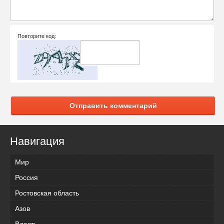
Повторите код:
Отправить комментарий
Навигация
Мир
Россия
Ростовская область
Азов
Власть