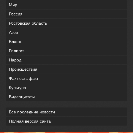
Мир
Россия
Ростовская область
Азов
Власть
Религия
Народ
Происшествия
Факт есть факт
Культура
Видеоцитаты
Все последние новости
Полная версия сайта