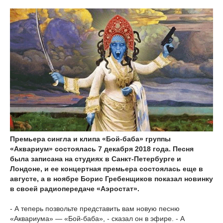
Премьера сингла и клипа «Бой-баба» группы
«Аквариум» состоялась 7 декабря 2018 года. Песня
была записана на студиях в Санкт-Петербурге и
Лондоне, и ее концертная премьера состоялась еще в
августе, а в ноябре Борис Гребенщиков показал новинку
в своей радиопередаче «Аэростат».
- А теперь позвольте представить вам новую песню
«Аквариума» — «Бой-баба», - сказал он в эфире. - А