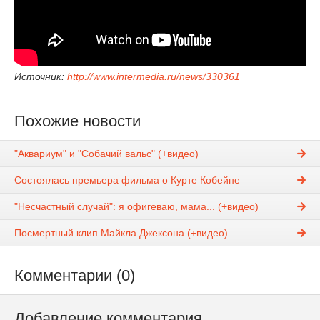
Источник:
http://www.intermedia.ru/news/330361
Похожие новости
"Аквариум" и "Собачий вальс" (+видео)
Состоялась премьера фильма о Курте Кобейне
"Несчастный случай": я офигеваю, мама... (+видео)
Посмертный клип Майкла Джексона (+видео)
Комментарии (0)
Добавление комментария