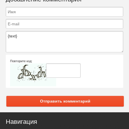
Повторите код:
Отправить комментарий
Навигация